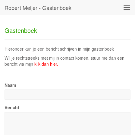
Robert Meijer - Gastenboek
Tog
navi
Gastenboek
Hieronder kun je een bericht schrijven in mijn gastenboek
Wil je rechtstreeks met mij in contact komen, stuur me dan een
bericht via mijn
klik dan hier.
Naam
Bericht